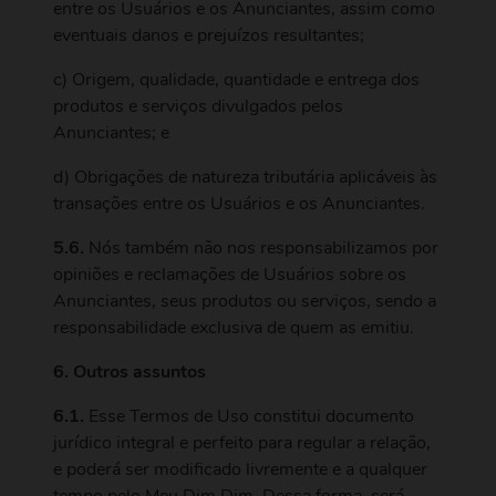
entre os Usuários e os Anunciantes, assim como
eventuais danos e prejuízos resultantes;
c) Origem, qualidade, quantidade e entrega dos
produtos e serviços divulgados pelos
Anunciantes; e
d) Obrigações de natureza tributária aplicáveis às
transações entre os Usuários e os Anunciantes.
5.6.
Nós também não nos responsabilizamos por
opiniões e reclamações de Usuários sobre os
Anunciantes, seus produtos ou serviços, sendo a
responsabilidade exclusiva de quem as emitiu.
6. Outros assuntos
6.1.
Esse Termos de Uso constitui documento
jurídico integral e perfeito para regular a relação,
e poderá ser modificado livremente e a qualquer