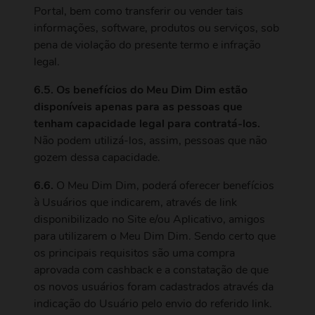
Portal, bem como transferir ou vender tais
informações, software, produtos ou serviços, sob
pena de violação do presente termo e infração
legal.
6.5. Os benefícios do Meu Dim Dim estão
disponíveis apenas para as pessoas que
tenham capacidade legal para contratá-los.
Não podem utilizá-los, assim, pessoas que não
gozem dessa capacidade.
6.6.
O Meu Dim Dim, poderá oferecer benefícios
à Usuários que indicarem, através de link
disponibilizado no Site e/ou Aplicativo, amigos
para utilizarem o Meu Dim Dim. Sendo certo que
os principais requisitos são uma compra
aprovada com cashback e a constatação de que
os novos usuários foram cadastrados através da
indicação do Usuário pelo envio do referido link.