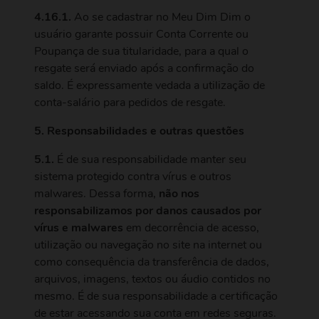
4.16.1.
Ao se cadastrar no Meu Dim Dim o
usuário garante possuir Conta Corrente ou
Poupança de sua titularidade, para a qual o
resgate será enviado após a confirmação do
saldo. É expressamente vedada a utilização de
conta-salário para pedidos de resgate.
5. Responsabilidades e outras questões
5.1.
É de sua responsabilidade manter seu
sistema protegido contra vírus e outros
malwares. Dessa forma,
não nos
responsabilizamos por danos causados por
vírus e malwares
em decorrência de acesso,
utilização ou navegação no site na internet ou
como consequência da transferência de dados,
arquivos, imagens, textos ou áudio contidos no
mesmo. É de sua responsabilidade a certificação
de estar acessando sua conta em redes seguras.