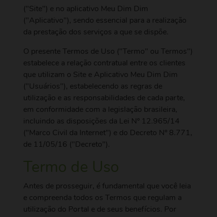
("Site") e no aplicativo Meu Dim Dim
("Aplicativo"), sendo essencial para a realização
da prestação dos serviços a que se dispõe.
O presente Termos de Uso ("Termo" ou Termos")
estabelece a relação contratual entre os clientes
que utilizam o Site e Aplicativo Meu Dim Dim
("Usuários"), estabelecendo as regras de
utilização e as responsabilidades de cada parte,
em conformidade com a legislação brasileira,
incluindo as disposições da Lei Nº 12.965/14
("Marco Civil da Internet") e do Decreto Nº 8.771,
de 11/05/16 ("Decreto").
Termo de Uso
Antes de prosseguir, é fundamental que você leia
e compreenda todos os Termos que regulam a
utilização do Portal e de seus benefícios. Por