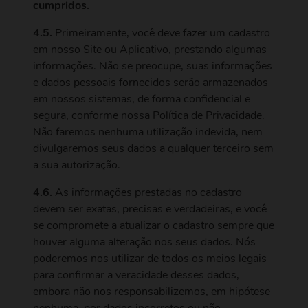
cumpridos.
4.5.
Primeiramente, você deve fazer um cadastro
em nosso Site ou Aplicativo, prestando algumas
informações. Não se preocupe, suas informações
e dados pessoais fornecidos serão armazenados
em nossos sistemas, de forma confidencial e
segura, conforme nossa Política de Privacidade.
Não faremos nenhuma utilização indevida, nem
divulgaremos seus dados a qualquer terceiro sem
a sua autorização.
4.6.
As informações prestadas no cadastro
devem ser exatas, precisas e verdadeiras, e você
se compromete a atualizar o cadastro sempre que
houver alguma alteração nos seus dados. Nós
poderemos nos utilizar de todos os meios legais
para confirmar a veracidade desses dados,
embora não nos responsabilizemos, em hipótese