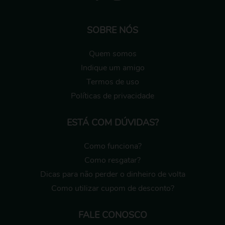
SOBRE NÓS
Quem somos
Indique um amigo
Termos de uso
Políticas de privacidade
ESTÁ COM DÚVIDAS?
Como funciona?
Como resgatar?
Dicas para não perder o dinheiro de volta
Como utilizar cupom de desconto?
FALE CONOSCO