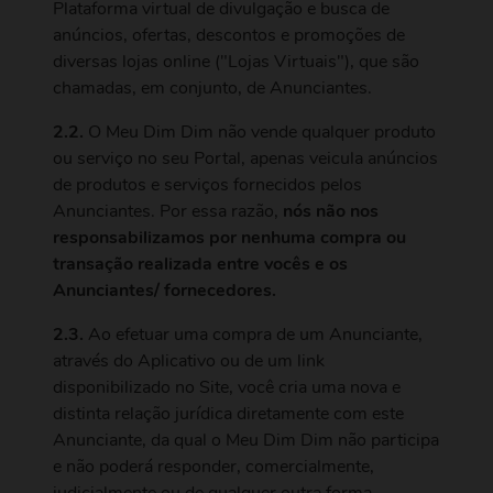
Plataforma virtual de divulgação e busca de
anúncios, ofertas, descontos e promoções de
diversas lojas online ("Lojas Virtuais"), que são
chamadas, em conjunto, de Anunciantes.
2.2.
O Meu Dim Dim não vende qualquer produto
ou serviço no seu Portal, apenas veicula anúncios
de produtos e serviços fornecidos pelos
Anunciantes. Por essa razão,
nós não nos
responsabilizamos por nenhuma compra ou
transação realizada entre vocês e os
Anunciantes/ fornecedores.
2.3.
Ao efetuar uma compra de um Anunciante,
através do Aplicativo ou de um link
disponibilizado no Site, você cria uma nova e
distinta relação jurídica diretamente com este
Anunciante, da qual o Meu Dim Dim não participa
e não poderá responder, comercialmente,