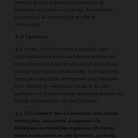
entre os preços e demais informações de
produtos no Portal e no site dos Anunciantes,
prevalecerá as informações do site do
Anunciante.
3. O Cashback
3.1.
O Meu Dim Dim oferece também uma
oportunidade para que você possa receber um
desconto especial da compra de um produto ou
serviço dos nossos Anunciantes. Esse desconto
especial é concedido diretamente pelo Meu Dim
Dim, através do reembolso de parte do valor
gasto por você nas compras efetuadas através do
Portal, chamado por nós de Cashback.
3.2. O Cashback não é cumulativo com outras
promoções, descontos, programas de
fidelidade ou condições especiais ofertadas
pelos Anunciantes ou por terceiros, portanto