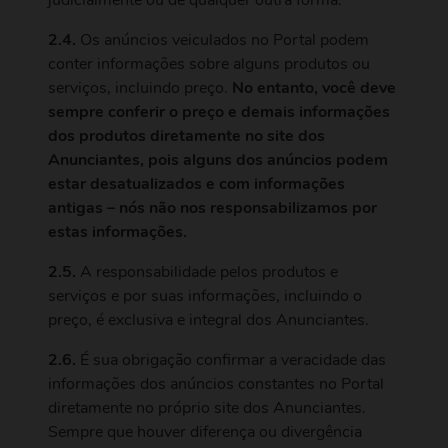
judicialmente ou de qualquer outra forma.
2.4.
Os anúncios veiculados no Portal podem
conter informações sobre alguns produtos ou
serviços, incluindo preço.
No entanto, você deve
sempre conferir o preço e demais informações
dos produtos diretamente no site dos
Anunciantes, pois alguns dos anúncios podem
estar desatualizados e com informações
antigas – nós não nos responsabilizamos por
estas informações.
2.5.
A responsabilidade pelos produtos e
serviços e por suas informações, incluindo o
preço, é exclusiva e integral dos Anunciantes.
2.6.
É sua obrigação confirmar a veracidade das
informações dos anúncios constantes no Portal
diretamente no próprio site dos Anunciantes.
Sempre que houver diferença ou divergência