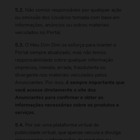
5.2.
Não somos responsáveis por qualquer ação
ou omissão dos Usuários tomada com base em
informações, anúncios ou outros materiais
veiculados no Portal.
5.3.
O Meu Dim Dim se esforça para manter o
Portal sempre atualizado, mas não temos
responsabilidade sobre qualquer informação
imprecisa, inexata, errada, fraudulenta ou
divergente nos materiais veiculados pelos
Anunciantes. Por isso,
é sempre importante que
você acesse diretamente o site dos
Anunciantes para confirmar e obter as
informações necessárias sobre os produtos e
serviços.
5.4.
Por ser uma plataforma virtual de
publicidade virtual, que apenas veicula e divulga