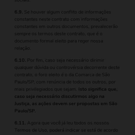
sociais.
6.9.
Se houver algum conflito de informações
constantes neste contrato com informações
constantes em outros documentos, prevalecerão
sempre os termos deste contrato, que é o
documento formal eleito para reger nossa
relação.
6.10.
Por fim, caso seja necessário dirimir
qualquer dúvida ou controvérsia decorrente deste
contrato, o foro eleito é o da Comarca de São
Paulo/SP, com renúncia de todos os outros, por
mais privilegiados que sejam.
Isto significa que,
caso seja necessário discutirmos algo na
Justiça, as ações devem ser propostas em São
Paulo/SP.
6.11.
Agora que você já leu todos os nossos
Termos de Uso, poderá indicar se está de acordo