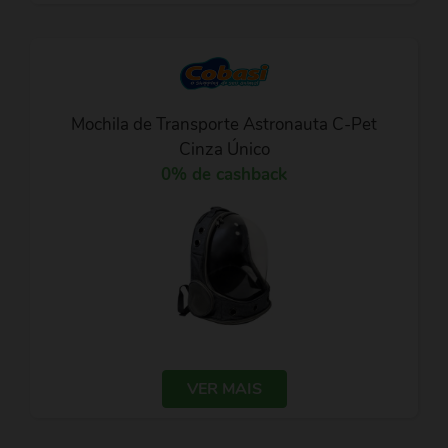
Mochila de Transporte Astronauta C-Pet
Cinza Único
0% de cashback
VER MAIS