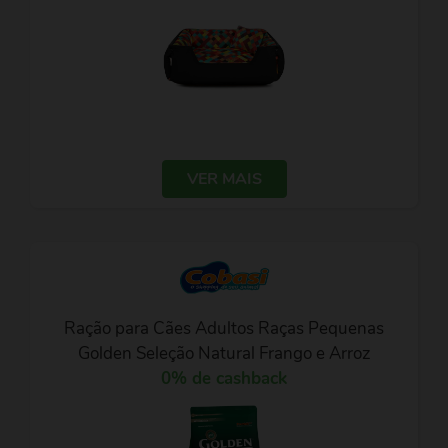
VER MAIS
Ração para Cães Adultos Raças Pequenas
Golden Seleção Natural Frango e Arroz
0% de cashback