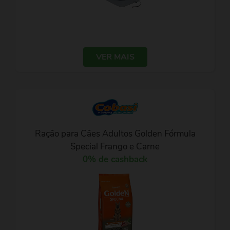
VER MAIS
Ração para Cães Adultos Golden Fórmula
Special Frango e Carne
0% de cashback