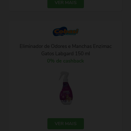
VER MAIS
Eliminador de Odores e Manchas Enzimac
Gatos Labgard 150 ml
0% de cashback
VER MAIS