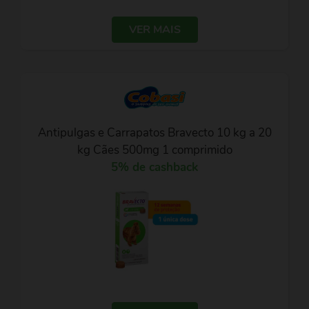
VER MAIS
Antipulgas e Carrapatos Bravecto 10 kg a 20
kg Cães 500mg 1 comprimido
5% de cashback