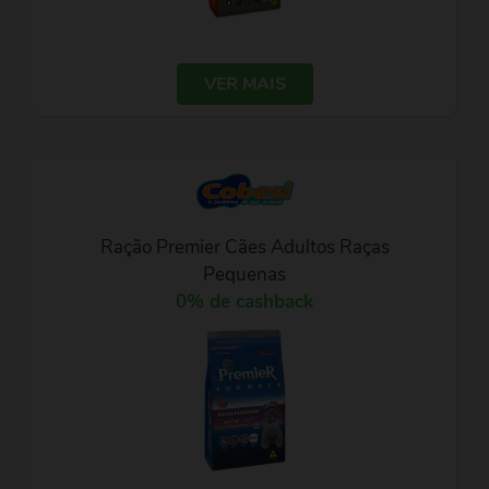
VER MAIS
Ração Premier Cães Adultos Raças
Pequenas
0% de cashback