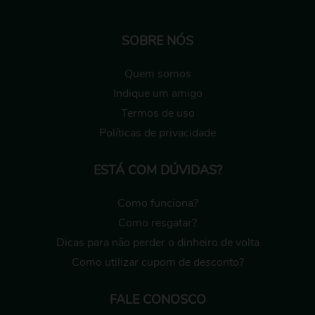
SOBRE NÓS
Quem somos
Indique um amigo
Termos de uso
Políticas de privacidade
ESTÁ COM DÚVIDAS?
Como funciona?
Como resgatar?
Dicas para não perder o dinheiro de volta
Como utilizar cupom de desconto?
FALE CONOSCO