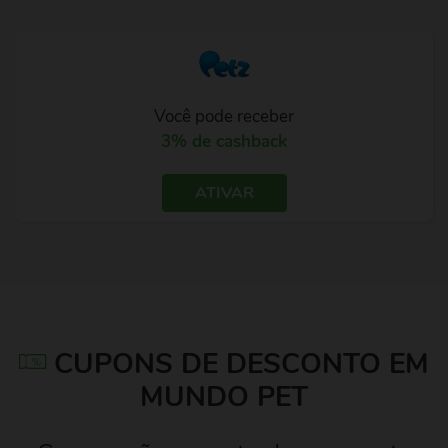
Você pode receber
3% de cashback
ATIVAR
CUPONS DE DESCONTO EM
MUNDO PET