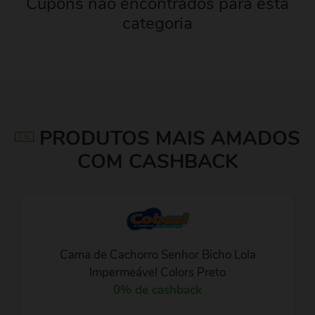
Cupons não encontrados para esta
categoria
PRODUTOS MAIS AMADOS
COM CASHBACK
Cama de Cachorro Senhor Bicho Lola
Impermeável Colors Preto
0% de cashback