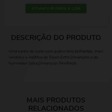
ATIVAR E IR PARA A LOJA
DESCRIÇÃO DO PRODUTO
Uma paleta de rosto com quatro tons brilhantes, mais
vendidos e inéditos do Blush Extra Dimension e do
Iluminador Extra Dimension Skinfinish.
MAIS PRODUTOS
RELACIONADOS