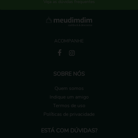
Veja as dúvidas frequentes
ACOMPANHE
SOBRE NÓS
Quem somos
Indique um amigo
Termos de uso
Políticas de privacidade
ESTÁ COM DÚVIDAS?