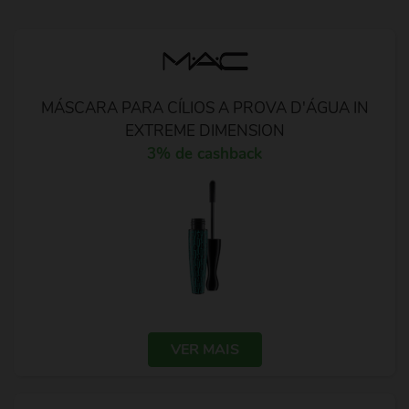
MÁSCARA PARA CÍLIOS A PROVA D'ÁGUA IN
EXTREME DIMENSION
3% de cashback
VER MAIS