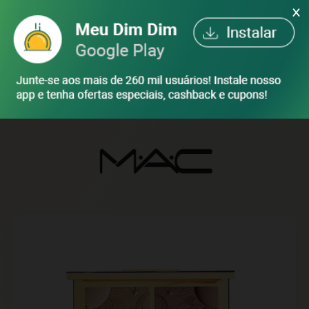
X
ENTRAR