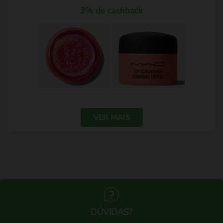
3% de cashback
VER MAIS
DÚVIDAS?