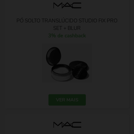
PÓ SOLTO TRANSLÚCIDO STUDIO FIX PRO
SET + BLUR
3% de cashback
VER MAIS