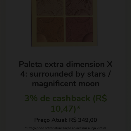
Paleta extra dimension X
4: surrounded by stars /
magnificent moon
3% de cashback (R$
10,47)*
Preço Atual: R$ 349,00
* Preço pode sofrer atualização ao acessar a loja virtual