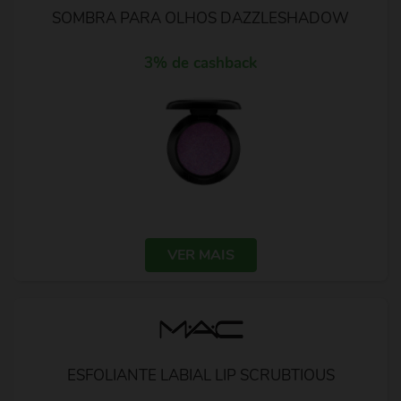
SOMBRA PARA OLHOS DAZZLESHADOW
3% de cashback
VER MAIS
ESFOLIANTE LABIAL LIP SCRUBTIOUS