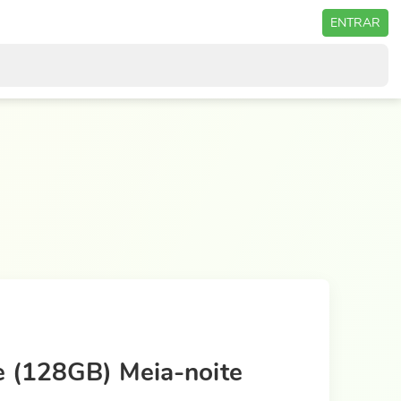
ENTRAR
e (128GB) Meia-noite