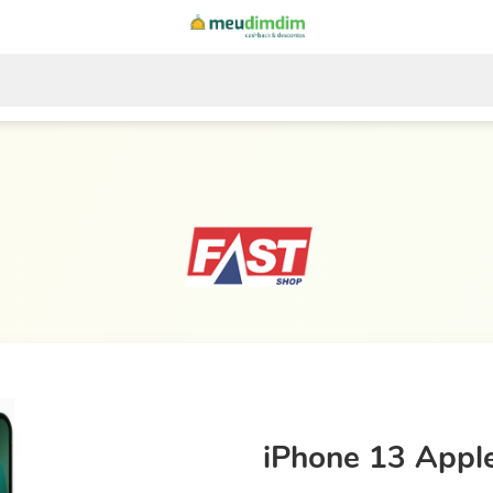
iPhone 13 Appl