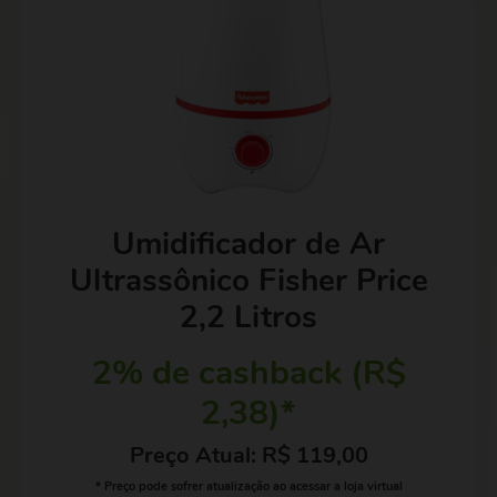
Umidificador de Ar
Ultrassônico Fisher Price
2,2 Litros
2% de cashback (R$
2,38)*
Preço Atual: R$ 119,00
* Preço pode sofrer atualização ao acessar a loja virtual