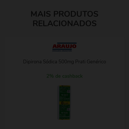
MAIS PRODUTOS
RELACIONADOS
Dipirona Sódica 500mg Prati Genérico
2% de cashback