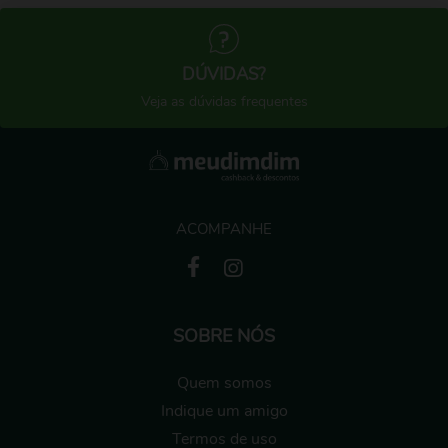
DÚVIDAS?
Veja as dúvidas frequentes
ACOMPANHE
SOBRE NÓS
Quem somos
Indique um amigo
Termos de uso