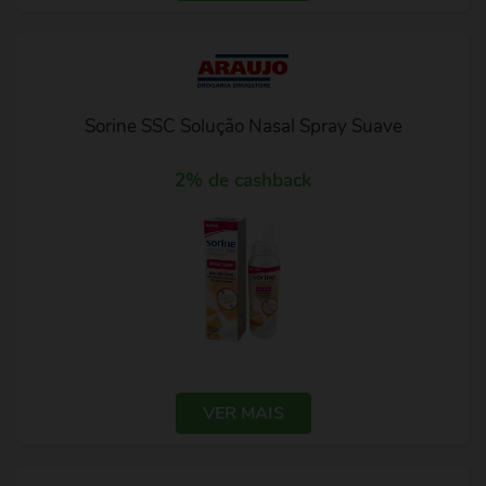
Sorine SSC Solução Nasal Spray Suave
2% de cashback
VER MAIS