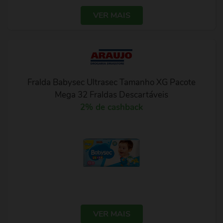
VER MAIS
Fralda Babysec Ultrasec Tamanho XG Pacote
Mega 32 Fraldas Descartáveis
2% de cashback
VER MAIS