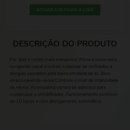
ATIVAR E IR PARA A LOJA
DESCRIÇÃO DO PRODUTO
Por dias e noites mais tranquilos! Alivia a tosse seca,
congestão nasal e outros sintomas de resfriados e
alergias causados pela baixa umidade do ar. Bico
direcionável da névoa Controle o nível de intensidade
da névoa. Acompanha cartela de adesivos para
customizar o umidificador. Funcionamento contínuo
de 10 horas e com desligamento automático.