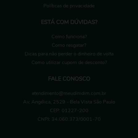
Políticas de privacidade
ESTÁ COM DÚVIDAS?
Como funciona?
Como resgatar?
Dicas para não perder o dinheiro de volta
Como utilizar cupom de desconto?
FALE CONOSCO
atendimento@meudimdim.com.br
Av. Angélica, 2529 - Bela Vista São Paulo
CEP: 01227-200
CNPJ: 34.060.373/0001-70