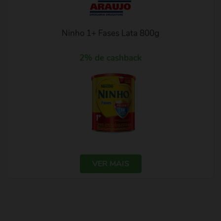
Ninho 1+ Fases Lata 800g
2% de cashback
VER MAIS