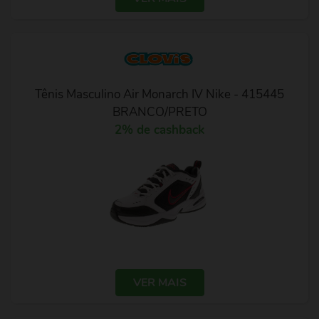
Tênis Masculino Air Monarch IV Nike - 415445
BRANCO/PRETO
2% de cashback
VER MAIS