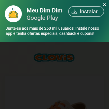
X
ENTRAR