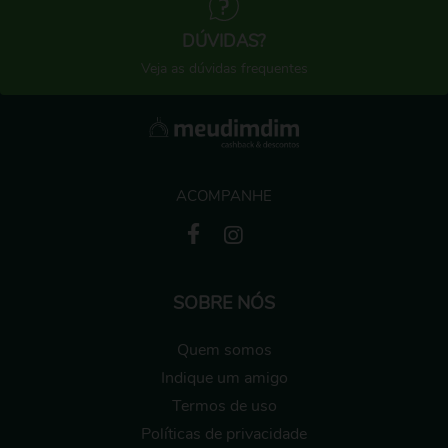
DÚVIDAS?
Veja as dúvidas frequentes
ACOMPANHE
SOBRE NÓS
Quem somos
Indique um amigo
Termos de uso
Políticas de privacidade