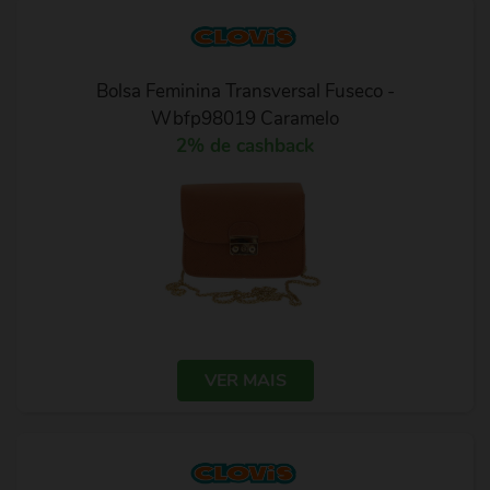
Bolsa Feminina Transversal Fuseco -
Wbfp98019 Caramelo
2% de cashback
VER MAIS