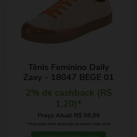
Tênis Feminino Daily
Zaxy - 18047 BEGE 01
2% de cashback (R$
1,20)*
Preço Atual: R$ 59,99
* Preço pode sofrer atualização ao acessar a loja virtual