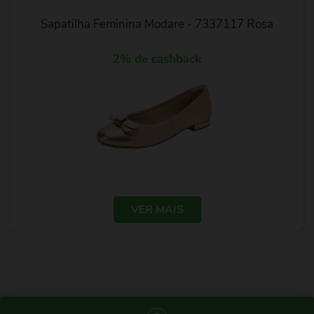
Sapatilha Feminina Modare - 7337117 Rosa
2% de cashback
VER MAIS