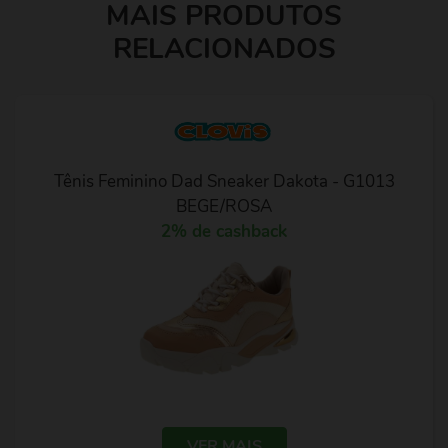
MAIS PRODUTOS
RELACIONADOS
Tênis Feminino Dad Sneaker Dakota - G1013
BEGE/ROSA
2% de cashback
VER MAIS