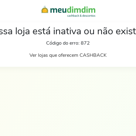
ssa loja está inativa ou não exist
Código do erro: 872
Ver lojas que oferecem CASHBACK