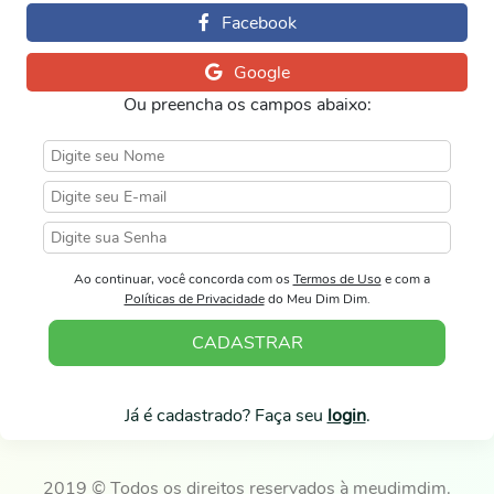
Ou preencha os campos abaixo:
Ao continuar, você concorda com os
Termos de Uso
e com a
Políticas de Privacidade
do Meu Dim Dim.
CADASTRAR
Já é cadastrado? Faça seu
login
.
2019 © Todos os direitos reservados à meudimdim.