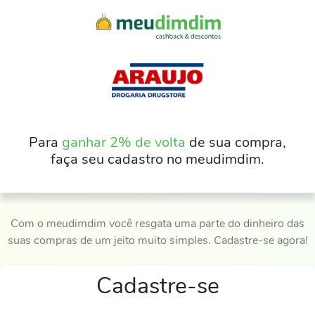
Para
ganhar 2% de volta
de sua compra,
faça seu cadastro no meudimdim.
Com o meudimdim você resgata uma parte do dinheiro das
suas compras de um jeito muito simples. Cadastre-se agora!
Cadastre-se