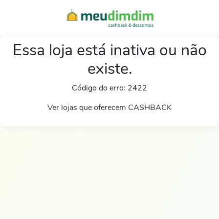
Essa loja está inativa ou não
existe.
Código do erro: 2422
Ver lojas que oferecem CASHBACK